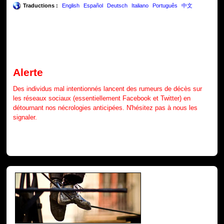
Traductions :
English
Español
Deutsch
Italiano
Português
中文
Alerte
Des individus mal intentionnés lancent des rumeurs de décès sur
les réseaux sociaux (essentiellement Facebook et Twitter) en
détournant nos nécrologies anticipées. N'hésitez pas à nous les
signaler.