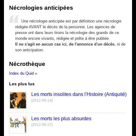
Nécrologies anticipées
Une nécrologie anticipée est par définition une nécrologie
rédigée AVANT le décès de la personne. Les agences de
presse ont dans leurs tiroirs la nécrologie des grands de ce
monde encore vivants, rédigée et prête à être publiée.
Il ne s'agit en aucun cas ici, de l'annonce d'un décès
, ni de
son anticipation.
Nécrothèque
Index du Quid »
Les plus lus
Les morts insolites dans l'Histoire (Antiquité)
[2012-09-14]
Les morts les plus absurdes
[2012-08-27]