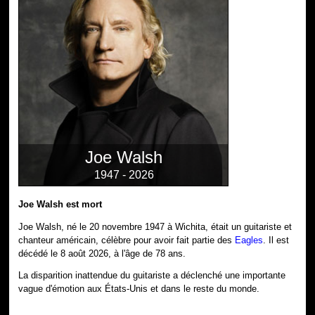
Joe Walsh
1947 - 2026
Joe Walsh est mort
Joe Walsh, né le 20 novembre 1947 à Wichita, était un guitariste et
chanteur américain, célèbre pour avoir fait partie des
Eagles
. Il est
décédé le 8 août 2026, à l'âge de 78 ans.
La disparition inattendue du guitariste a déclenché une importante
vague d'émotion aux États-Unis et dans le reste du monde.