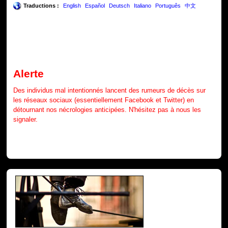
Traductions :
English
Español
Deutsch
Italiano
Português
中文
Alerte
Des individus mal intentionnés lancent des rumeurs de décès sur
les réseaux sociaux (essentiellement Facebook et Twitter) en
détournant nos nécrologies anticipées. N'hésitez pas à nous les
signaler.