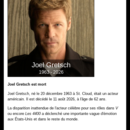
Joel Gretsch
1963 - 2026
Joel Gretsch est mort
Joel Gretsch, né le 20 décembre 1963 à St. Cloud, était un acteur
américain. Il est décédé le 11 août 2026, à l'âge de 62 ans.
La disparition inattendue de l'acteur célèbre pour ses rôles dans
V
ou encore
Les 4400
a déclenché une importante vague d'émotion
aux États-Unis et dans le reste du monde.