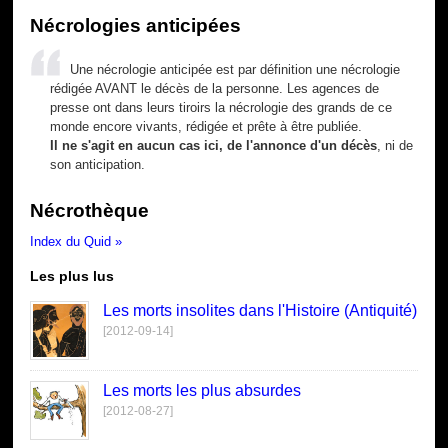
Nécrologies anticipées
Une nécrologie anticipée est par définition une nécrologie
rédigée AVANT le décès de la personne. Les agences de
presse ont dans leurs tiroirs la nécrologie des grands de ce
monde encore vivants, rédigée et prête à être publiée.
Il ne s'agit en aucun cas ici, de l'annonce d'un décès
, ni de
son anticipation.
Nécrothèque
Index du Quid »
Les plus lus
Les morts insolites dans l'Histoire (Antiquité)
[2012-09-14]
Les morts les plus absurdes
[2012-08-27]