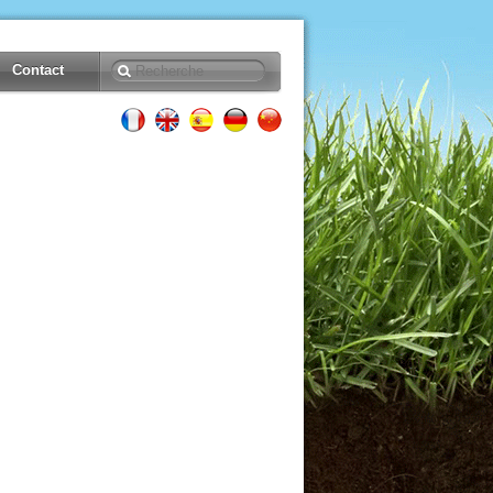
Contact