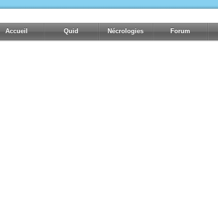
Accueil
Quid
Nécrologies
Forum