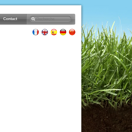
Contact