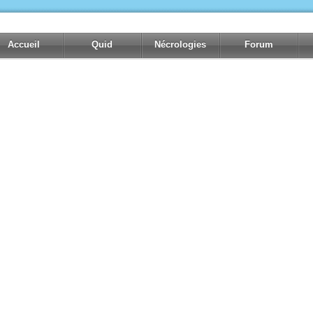
Accueil
Quid
Nécrologies
Forum