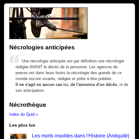
Nécrologies anticipées
Une nécrologie anticipée est par définition une nécrologie
rédigée AVANT le décès de la personne. Les agences de
presse ont dans leurs tiroirs la nécrologie des grands de ce
monde encore vivants, rédigée et prête à être publiée.
Il ne s'agit en aucun cas ici, de l'annonce d'un décès
, ni de
son anticipation.
Nécrothèque
Index du Quid »
Les plus lus
Les morts insolites dans l'Histoire (Antiquité)