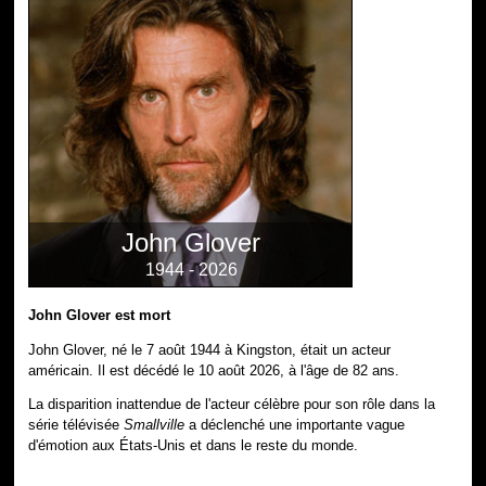
John Glover
1944 - 2026
John Glover est mort
John Glover, né le 7 août 1944 à Kingston, était un acteur
américain. Il est décédé le 10 août 2026, à l'âge de 82 ans.
La disparition inattendue de l'acteur célèbre pour son rôle dans la
série télévisée
Smallville
a déclenché une importante vague
d'émotion aux États-Unis et dans le reste du monde.