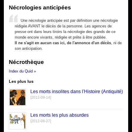
Nécrologies anticipées
Une nécrologie anticipée est par définition une nécrologie
rédigée AVANT le décès de la personne. Les agences de
presse ont dans leurs tiroirs la nécrologie des grands de ce
monde encore vivants, rédigée et prête à être publiée.
Il ne s'agit en aucun cas ici, de l'annonce d'un décès
, ni de
son anticipation.
Nécrothèque
Index du Quid »
Les plus lus
Les morts insolites dans l'Histoire (Antiquité)
[2012-09-14]
Les morts les plus absurdes
[2012-08-27]