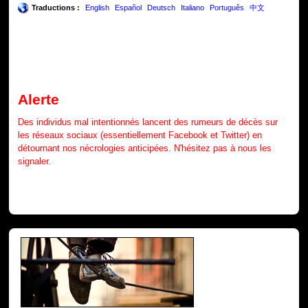
Traductions :
English
Español
Deutsch
Italiano
Português
中文
Alerte
Des individus mal intentionnés lancent des rumeurs de décès sur
les réseaux sociaux (essentiellement Facebook et Twitter) en
détournant nos nécrologies anticipées. N'hésitez pas à nous les
signaler.