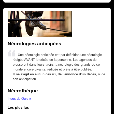
Nécrologies anticipées
Une nécrologie anticipée est par définition une nécrologie
rédigée AVANT le décès de la personne. Les agences de
presse ont dans leurs tiroirs la nécrologie des grands de ce
monde encore vivants, rédigée et prête à être publiée.
Il ne s'agit en aucun cas ici, de l'annonce d'un décès
, ni de
son anticipation.
Nécrothèque
Index du Quid »
Les plus lus