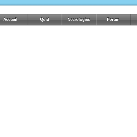
Accueil
Quid
Nécrologies
Forum