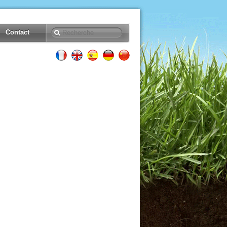
Contact