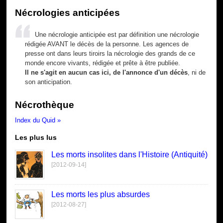
Nécrologies anticipées
Une nécrologie anticipée est par définition une nécrologie
rédigée AVANT le décès de la personne. Les agences de
presse ont dans leurs tiroirs la nécrologie des grands de ce
monde encore vivants, rédigée et prête à être publiée.
Il ne s'agit en aucun cas ici, de l'annonce d'un décès
, ni de
son anticipation.
Nécrothèque
Index du Quid »
Les plus lus
Les morts insolites dans l'Histoire (Antiquité)
[2012-09-14]
Les morts les plus absurdes
[2012-08-27]