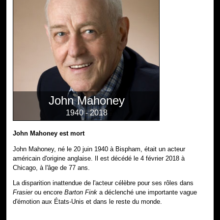
John Mahoney
1940 - 2018
John Mahoney est mort
John Mahoney, né le 20 juin 1940 à Bispham, était un acteur
américain d'origine anglaise. Il est décédé le 4 février 2018 à
Chicago, à l'âge de 77 ans.
La disparition inattendue de l'acteur célèbre pour ses rôles dans
Frasier
ou encore
Barton Fink
a déclenché une importante vague
d'émotion aux États-Unis et dans le reste du monde.