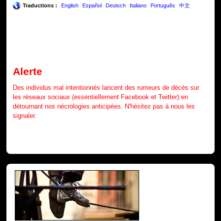
Traductions :
English
Español
Deutsch
Italiano
Português
中文
Alerte
Des individus mal intentionnés lancent des rumeurs de décès sur
les réseaux sociaux (essentiellement Facebook et Twitter) en
détournant nos nécrologies anticipées. N'hésitez pas à nous les
signaler.