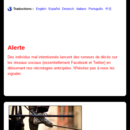
Traductions :
English
Español
Deutsch
Italiano
Português
中文
Alerte
Des individus mal intentionnés lancent des rumeurs de décès sur
les réseaux sociaux (essentiellement Facebook et Twitter) en
détournant nos nécrologies anticipées. N'hésitez pas à nous les
signaler.