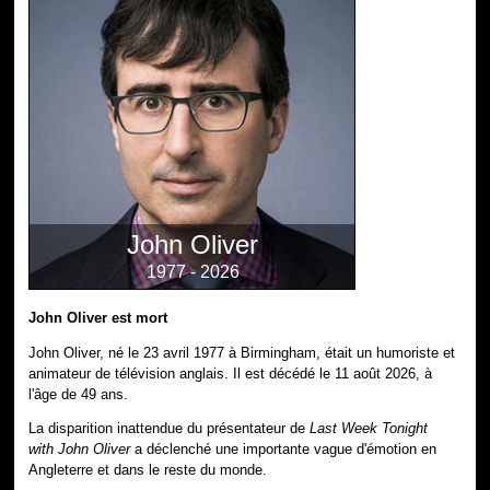
John Oliver
1977 - 2026
John Oliver est mort
John Oliver, né le 23 avril 1977 à Birmingham, était un humoriste et
animateur de télévision anglais. Il est décédé le 11 août 2026, à
l'âge de 49 ans.
La disparition inattendue du présentateur de
Last Week Tonight
with John Oliver
a déclenché une importante vague d'émotion en
Angleterre et dans le reste du monde.