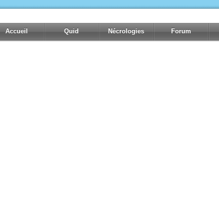
Accueil
Quid
Nécrologies
Forum