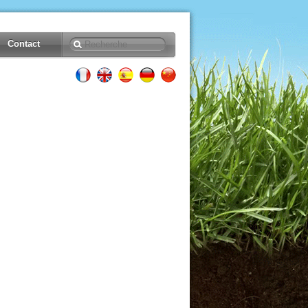
Contact