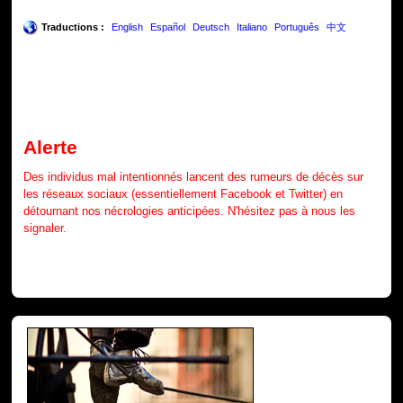
Traductions :
English
Español
Deutsch
Italiano
Português
中文
Alerte
Des individus mal intentionnés lancent des rumeurs de décès sur
les réseaux sociaux (essentiellement Facebook et Twitter) en
détournant nos nécrologies anticipées. N'hésitez pas à nous les
signaler.