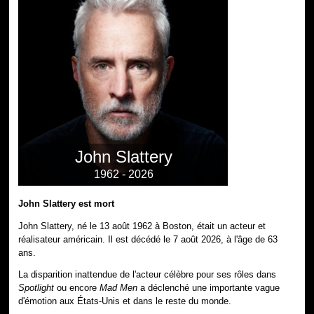
John Slattery
1962 - 2026
John Slattery est mort
John Slattery, né le 13 août 1962 à Boston, était un acteur et
réalisateur américain. Il est décédé le 7 août 2026, à l'âge de 63
ans.
La disparition inattendue de l'acteur célèbre pour ses rôles dans
Spotlight
ou encore
Mad Men
a déclenché une importante vague
d'émotion aux États-Unis et dans le reste du monde.