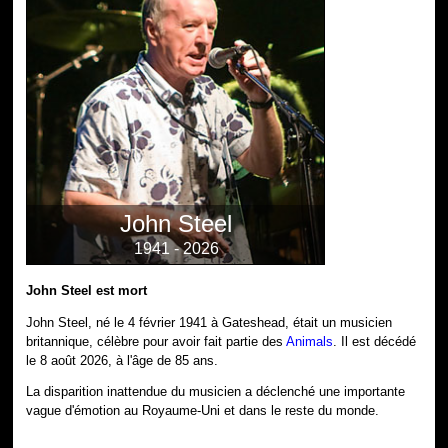
John Steel
1941 - 2026
John Steel est mort
John Steel, né le 4 février 1941 à Gateshead, était un musicien
britannique, célèbre pour avoir fait partie des
Animals
. Il est décédé
le 8 août 2026, à l'âge de 85 ans.
La disparition inattendue du musicien a déclenché une importante
vague d'émotion au Royaume-Uni et dans le reste du monde.