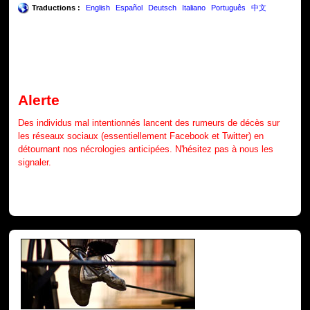
Traductions :
English
Español
Deutsch
Italiano
Português
中文
Alerte
Des individus mal intentionnés lancent des rumeurs de décès sur
les réseaux sociaux (essentiellement Facebook et Twitter) en
détournant nos nécrologies anticipées. N'hésitez pas à nous les
signaler.