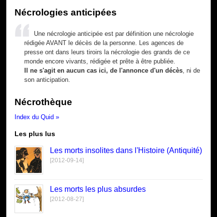
Nécrologies anticipées
Une nécrologie anticipée est par définition une nécrologie
rédigée AVANT le décès de la personne. Les agences de
presse ont dans leurs tiroirs la nécrologie des grands de ce
monde encore vivants, rédigée et prête à être publiée.
Il ne s'agit en aucun cas ici, de l'annonce d'un décès
, ni de
son anticipation.
Nécrothèque
Index du Quid »
Les plus lus
Les morts insolites dans l'Histoire (Antiquité)
[2012-09-14]
Les morts les plus absurdes
[2012-08-27]