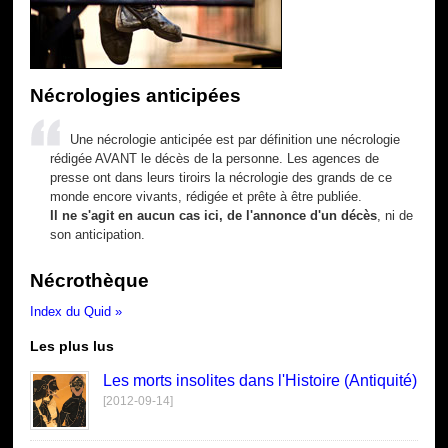
Nécrologies anticipées
Une nécrologie anticipée est par définition une nécrologie
rédigée AVANT le décès de la personne. Les agences de
presse ont dans leurs tiroirs la nécrologie des grands de ce
monde encore vivants, rédigée et prête à être publiée.
Il ne s'agit en aucun cas ici, de l'annonce d'un décès
, ni de
son anticipation.
Nécrothèque
Index du Quid »
Les plus lus
Les morts insolites dans l'Histoire (Antiquité)
[2012-09-14]