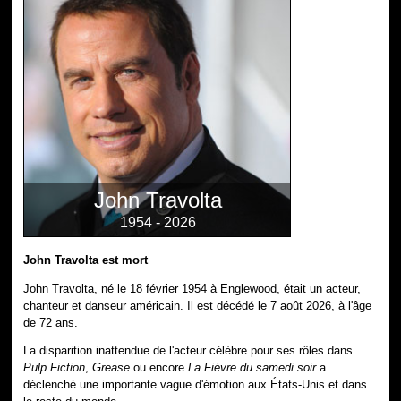
John Travolta
1954 - 2026
John Travolta est mort
John Travolta, né le 18 février 1954 à Englewood, était un acteur,
chanteur et danseur américain. Il est décédé le 7 août 2026, à l'âge
de 72 ans.
La disparition inattendue de l'acteur célèbre pour ses rôles dans
Pulp Fiction
,
Grease
ou encore
La Fièvre du samedi soir
a
déclenché une importante vague d'émotion aux États-Unis et dans