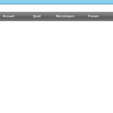
Accueil
Quid
Nécrologies
Forum