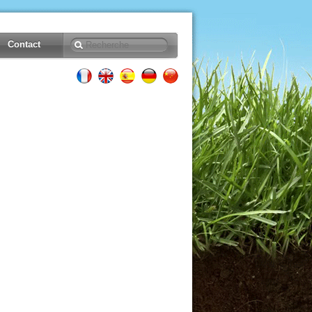
Contact