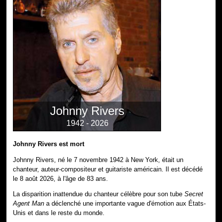
Johnny Rivers
1942 - 2026
Johnny Rivers est mort
Johnny Rivers, né le 7 novembre 1942 à New York, était un
chanteur, auteur-compositeur et guitariste américain. Il est décédé
le 8 août 2026, à l'âge de 83 ans.
La disparition inattendue du chanteur célèbre pour son tube
Secret
Agent Man
a déclenché une importante vague d'émotion aux États-
Unis et dans le reste du monde.