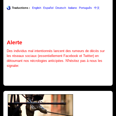
Traductions :
English
Español
Deutsch
Italiano
Português
中文
Alerte
Des individus mal intentionnés lancent des rumeurs de décès sur
les réseaux sociaux (essentiellement Facebook et Twitter) en
détournant nos nécrologies anticipées. N'hésitez pas à nous les
signaler.