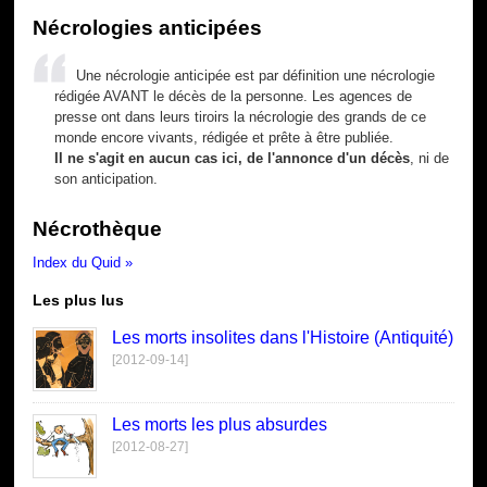
Nécrologies anticipées
Une nécrologie anticipée est par définition une nécrologie
rédigée AVANT le décès de la personne. Les agences de
presse ont dans leurs tiroirs la nécrologie des grands de ce
monde encore vivants, rédigée et prête à être publiée.
Il ne s'agit en aucun cas ici, de l'annonce d'un décès
, ni de
son anticipation.
Nécrothèque
Index du Quid »
Les plus lus
Les morts insolites dans l'Histoire (Antiquité)
[2012-09-14]
Les morts les plus absurdes
[2012-08-27]