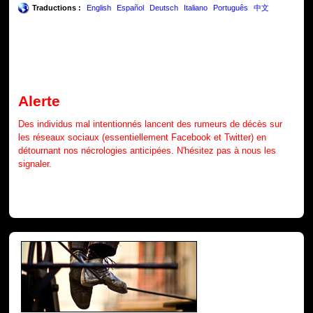
Traductions :
English
Español
Deutsch
Italiano
Português
中文
Alerte
Des individus mal intentionnés lancent des rumeurs de décès sur
les réseaux sociaux (essentiellement Facebook et Twitter) en
détournant nos nécrologies anticipées. N'hésitez pas à nous les
signaler.