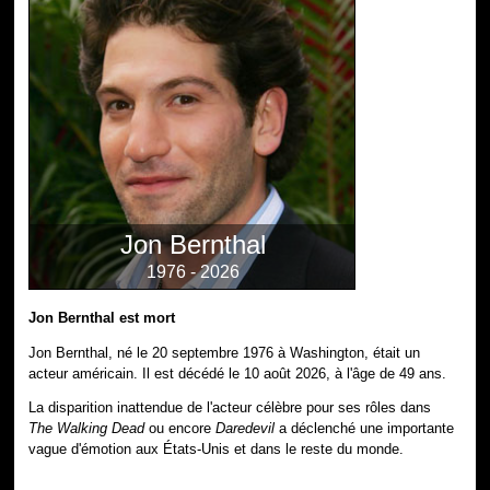
Jon Bernthal
1976 - 2026
Jon Bernthal est mort
Jon Bernthal, né le 20 septembre 1976 à Washington, était un
acteur américain. Il est décédé le 10 août 2026, à l'âge de 49 ans.
La disparition inattendue de l'acteur célèbre pour ses rôles dans
The Walking Dead
ou encore
Daredevil
a déclenché une importante
vague d'émotion aux États-Unis et dans le reste du monde.