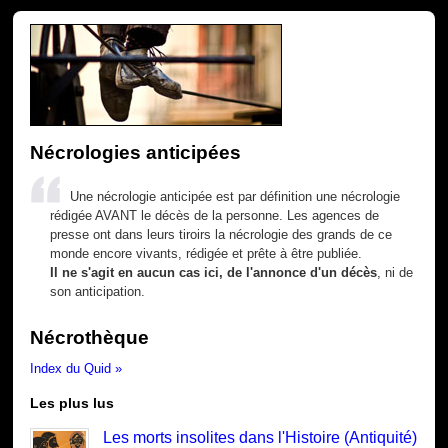
Nécrologies anticipées
Une nécrologie anticipée est par définition une nécrologie
rédigée AVANT le décès de la personne. Les agences de
presse ont dans leurs tiroirs la nécrologie des grands de ce
monde encore vivants, rédigée et prête à être publiée.
Il ne s'agit en aucun cas ici, de l'annonce d'un décès
, ni de
son anticipation.
Nécrothèque
Index du Quid »
Les plus lus
Les morts insolites dans l'Histoire (Antiquité)