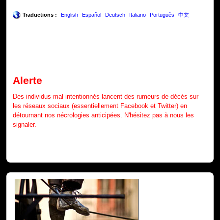
Traductions :
English
Español
Deutsch
Italiano
Português
中文
Alerte
Des individus mal intentionnés lancent des rumeurs de décès sur
les réseaux sociaux (essentiellement Facebook et Twitter) en
détournant nos nécrologies anticipées. N'hésitez pas à nous les
signaler.