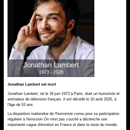
Jonathan Lambert
1973 - 2026
Jonathan Lambert est mort
Jonathan Lambert, né le 18 juin 1973 à Paris, était un humoriste et
animateur de télévision français. Il est décédé le 10 août 2026, à
l'âge de 53 ans.
La disparition inattendue de l'humoriste connu pour sa participation
régulière à l'émission
On n'est pas couché
a déclenché une
importante vague d'émotion en France et dans le reste du monde.