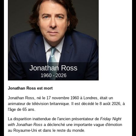
Jonathan Ross
1960 - 2026
Jonathan Ross est mort
Jonathan Ross, né le 17 novembre 1960 à Londres, était un
animateur de télévision britannique. Il est décédé le 8 août 2026, à
l'âge de 65 ans.
La disparition inattendue de l'ancien présentateur de
Friday Night
with Jonathan Ross
a déclenché une importante vague d'émotion
au Royaume-Uni et dans le reste du monde.