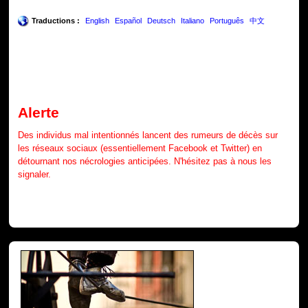
Traductions :
English
Español
Deutsch
Italiano
Português
中文
Alerte
Des individus mal intentionnés lancent des rumeurs de décès sur
les réseaux sociaux (essentiellement Facebook et Twitter) en
détournant nos nécrologies anticipées. N'hésitez pas à nous les
signaler.