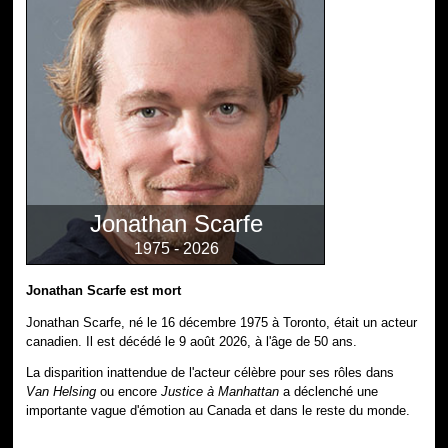
Jonathan Scarfe
1975 - 2026
Jonathan Scarfe est mort
Jonathan Scarfe, né le 16 décembre 1975 à Toronto, était un acteur
canadien. Il est décédé le 9 août 2026, à l'âge de 50 ans.
La disparition inattendue de l'acteur célèbre pour ses rôles dans
Van Helsing
ou encore
Justice à Manhattan
a déclenché une
importante vague d'émotion au Canada et dans le reste du monde.