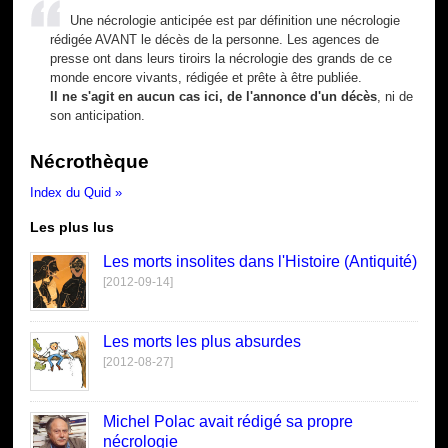
Une nécrologie anticipée est par définition une nécrologie
rédigée AVANT le décès de la personne. Les agences de
presse ont dans leurs tiroirs la nécrologie des grands de ce
monde encore vivants, rédigée et prête à être publiée.
Il ne s'agit en aucun cas ici, de l'annonce d'un décès
, ni de
son anticipation.
Nécrothèque
Index du Quid »
Les plus lus
Les morts insolites dans l'Histoire (Antiquité)
[2012-09-14]
Les morts les plus absurdes
[2012-08-27]
Michel Polac avait rédigé sa propre
nécrologie