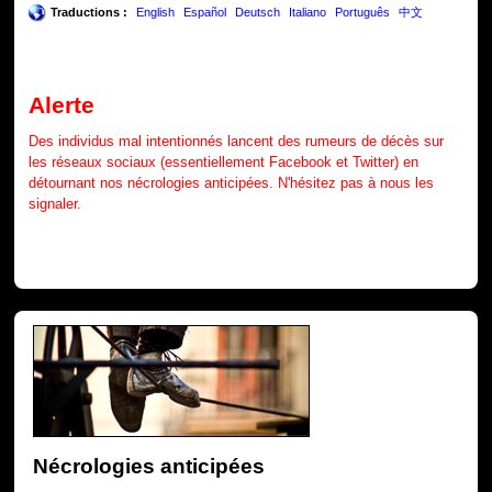
Traductions :
English
Español
Deutsch
Italiano
Português
中文
Alerte
Des individus mal intentionnés lancent des rumeurs de décès sur
les réseaux sociaux (essentiellement Facebook et Twitter) en
détournant nos nécrologies anticipées. N'hésitez pas à nous les
signaler.
Nécrologies anticipées