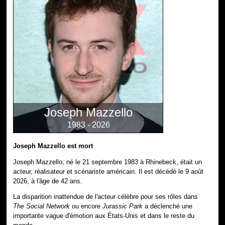
Joseph Mazzello
1983 - 2026
Joseph Mazzello est mort
Joseph Mazzello, né le 21 septembre 1983 à Rhinebeck, était un
acteur, réalisateur et scénariste américain. Il est décédé le 9 août
2026, à l'âge de 42 ans.
La disparition inattendue de l'acteur célèbre pour ses rôles dans
The Social Network
ou encore
Jurassic Park
a déclenché une
importante vague d'émotion aux États-Unis et dans le reste du