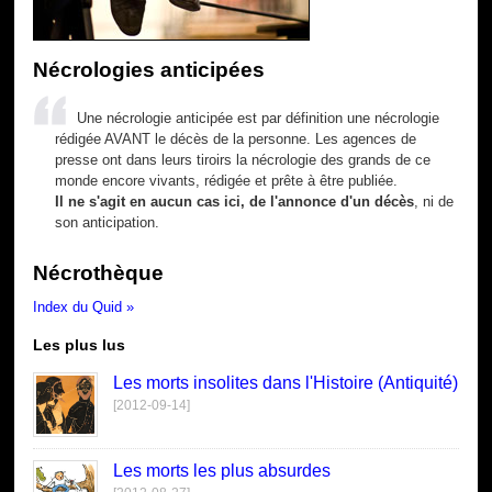
Nécrologies anticipées
Une nécrologie anticipée est par définition une nécrologie
rédigée AVANT le décès de la personne. Les agences de
presse ont dans leurs tiroirs la nécrologie des grands de ce
monde encore vivants, rédigée et prête à être publiée.
Il ne s'agit en aucun cas ici, de l'annonce d'un décès
, ni de
son anticipation.
Nécrothèque
Index du Quid »
Les plus lus
Les morts insolites dans l'Histoire (Antiquité)
[2012-09-14]
Les morts les plus absurdes