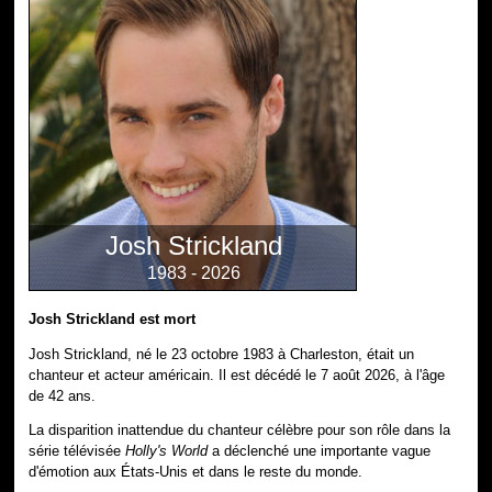
Josh Strickland
1983 - 2026
Josh Strickland est mort
Josh Strickland, né le 23 octobre 1983 à Charleston, était un
chanteur et acteur américain. Il est décédé le 7 août 2026, à l'âge
de 42 ans.
La disparition inattendue du chanteur célèbre pour son rôle dans la
série télévisée
Holly's World
a déclenché une importante vague
d'émotion aux États-Unis et dans le reste du monde.