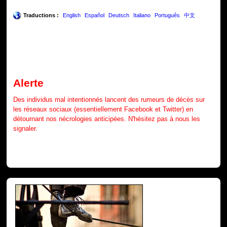
Traductions :
English
Español
Deutsch
Italiano
Português
中文
Alerte
Des individus mal intentionnés lancent des rumeurs de décès sur
les réseaux sociaux (essentiellement Facebook et Twitter) en
détournant nos nécrologies anticipées. N'hésitez pas à nous les
signaler.