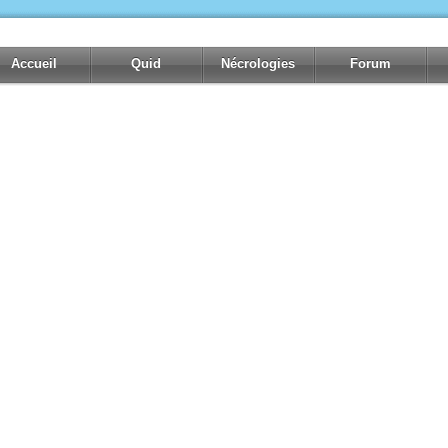
Accueil
Quid
Nécrologies
Forum