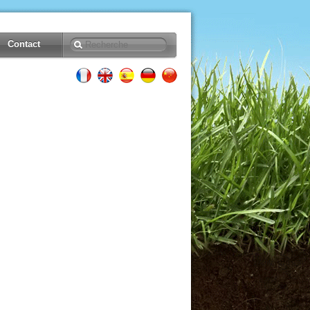
Contact