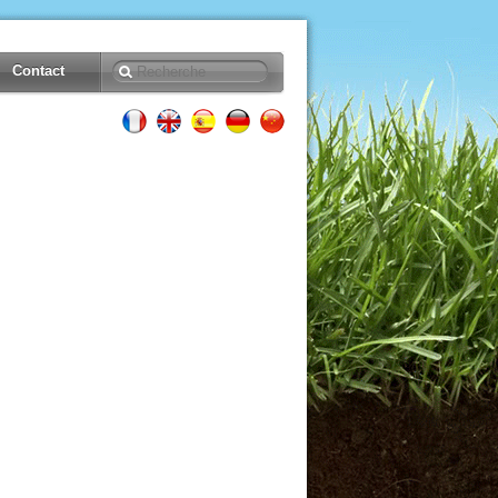
Contact