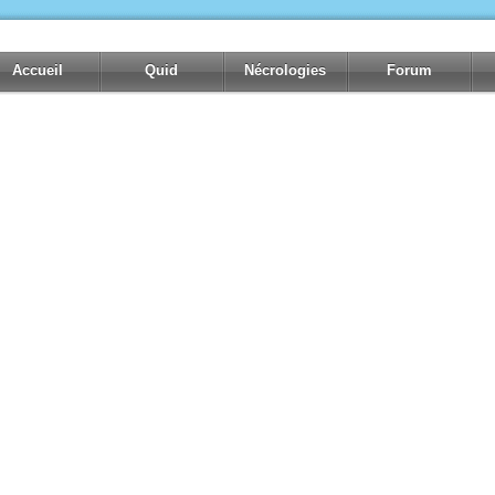
Accueil
Quid
Nécrologies
Forum