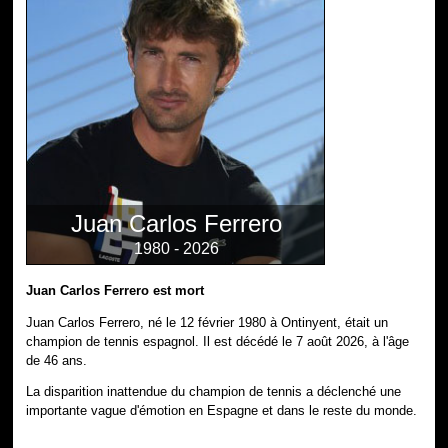
Juan Carlos Ferrero
1980 - 2026
Juan Carlos Ferrero est mort
Juan Carlos Ferrero, né le 12 février 1980 à Ontinyent, était un
champion de tennis espagnol. Il est décédé le 7 août 2026, à l'âge
de 46 ans.
La disparition inattendue du champion de tennis a déclenché une
importante vague d'émotion en Espagne et dans le reste du monde.