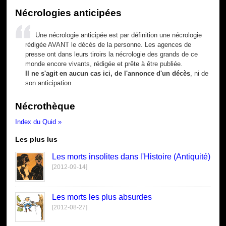
Nécrologies anticipées
Une nécrologie anticipée est par définition une nécrologie
rédigée AVANT le décès de la personne. Les agences de
presse ont dans leurs tiroirs la nécrologie des grands de ce
monde encore vivants, rédigée et prête à être publiée.
Il ne s'agit en aucun cas ici, de l'annonce d'un décès
, ni de
son anticipation.
Nécrothèque
Index du Quid »
Les plus lus
Les morts insolites dans l'Histoire (Antiquité)
[2012-09-14]
Les morts les plus absurdes
[2012-08-27]