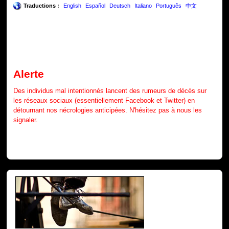
Traductions :
English
Español
Deutsch
Italiano
Português
中文
Alerte
Des individus mal intentionnés lancent des rumeurs de décès sur
les réseaux sociaux (essentiellement Facebook et Twitter) en
détournant nos nécrologies anticipées. N'hésitez pas à nous les
signaler.