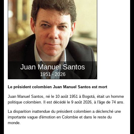
Juan Manuel Santos
1951 - 2026
Le président colombien Juan Manuel Santos est mort
Juan Manuel Santos, né le 10 août 1951 à Bogotá, était un homme
politique colombien. Il est décédé le 9 août 2026, à l'âge de 74 ans.
La disparition inattendue du président colombien a déclenché une
importante vague d'émotion en Colombie et dans le reste du
monde.