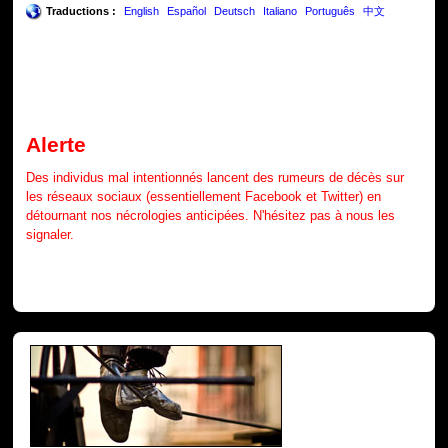
Traductions :
English
Español
Deutsch
Italiano
Português
中文
Alerte
Des individus mal intentionnés lancent des rumeurs de décès sur
les réseaux sociaux (essentiellement Facebook et Twitter) en
détournant nos nécrologies anticipées. N'hésitez pas à nous les
signaler.