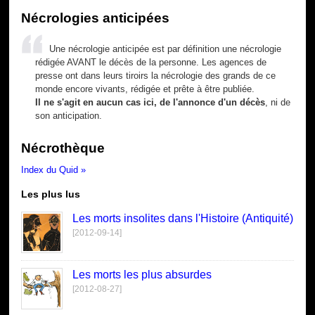
Nécrologies anticipées
Une nécrologie anticipée est par définition une nécrologie
rédigée AVANT le décès de la personne. Les agences de
presse ont dans leurs tiroirs la nécrologie des grands de ce
monde encore vivants, rédigée et prête à être publiée.
Il ne s'agit en aucun cas ici, de l'annonce d'un décès
, ni de
son anticipation.
Nécrothèque
Index du Quid »
Les plus lus
Les morts insolites dans l'Histoire (Antiquité)
[2012-09-14]
Les morts les plus absurdes
[2012-08-27]