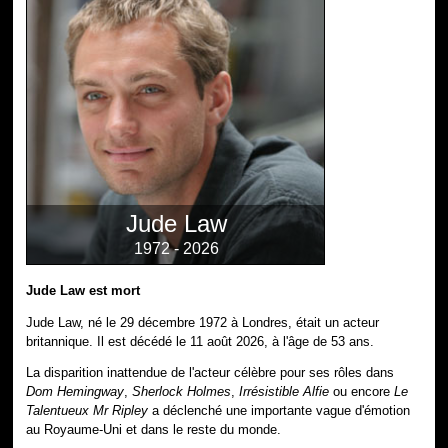
Jude Law
1972 - 2026
Jude Law est mort
Jude Law, né le 29 décembre 1972 à Londres, était un acteur
britannique. Il est décédé le 11 août 2026, à l'âge de 53 ans.
La disparition inattendue de l'acteur célèbre pour ses rôles dans
Dom Hemingway
,
Sherlock Holmes
,
Irrésistible Alfie
ou encore
Le
Talentueux Mr Ripley
a déclenché une importante vague d'émotion
au Royaume-Uni et dans le reste du monde.