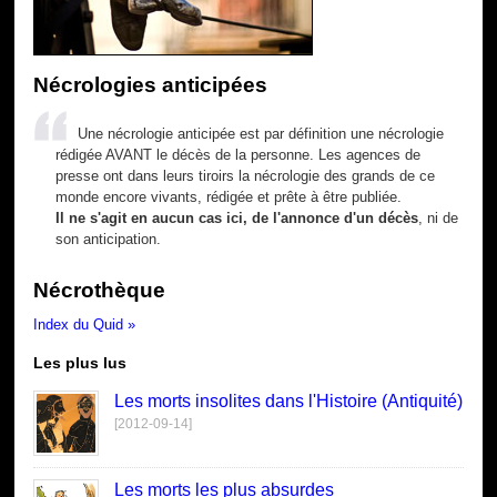
Nécrologies anticipées
Une nécrologie anticipée est par définition une nécrologie
rédigée AVANT le décès de la personne. Les agences de
presse ont dans leurs tiroirs la nécrologie des grands de ce
monde encore vivants, rédigée et prête à être publiée.
Il ne s'agit en aucun cas ici, de l'annonce d'un décès
, ni de
son anticipation.
Nécrothèque
Index du Quid »
Les plus lus
Les morts insolites dans l'Histoire (Antiquité)
[2012-09-14]
Les morts les plus absurdes