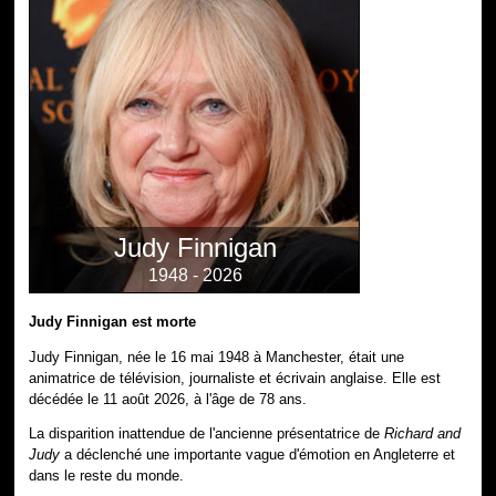
Judy Finnigan
1948 - 2026
Judy Finnigan est morte
Judy Finnigan, née le 16 mai 1948 à Manchester, était une
animatrice de télévision, journaliste et écrivain anglaise. Elle est
décédée le 11 août 2026, à l'âge de 78 ans.
La disparition inattendue de l'ancienne présentatrice de
Richard and
Judy
a déclenché une importante vague d'émotion en Angleterre et
dans le reste du monde.