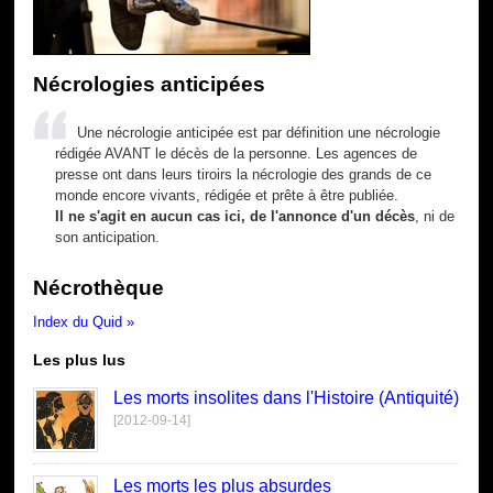
Nécrologies anticipées
Une nécrologie anticipée est par définition une nécrologie
rédigée AVANT le décès de la personne. Les agences de
presse ont dans leurs tiroirs la nécrologie des grands de ce
monde encore vivants, rédigée et prête à être publiée.
Il ne s'agit en aucun cas ici, de l'annonce d'un décès
, ni de
son anticipation.
Nécrothèque
Index du Quid »
Les plus lus
Les morts insolites dans l'Histoire (Antiquité)
[2012-09-14]
Les morts les plus absurdes