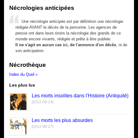
Nécrologies anticipées
Une nécrologie anticipée est par définition une nécrologie
rédigée AVANT le décès de la personne. Les agences de
presse ont dans leurs tiroirs la nécrologie des grands de ce
monde encore vivants, rédigée et prête à être publiée.
Il ne s'agit en aucun cas ici, de l'annonce d'un décès
, ni de
son anticipation.
Nécrothèque
Index du Quid »
Les plus lus
Les morts insolites dans l'Histoire (Antiquité)
[2012-09-14]
Les morts les plus absurdes
[2012-08-27]