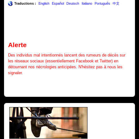
Traductions :
English
Español
Deutsch
Italiano
Português
中文
Alerte
Des individus mal intentionnés lancent des rumeurs de décès sur
les réseaux sociaux (essentiellement Facebook et Twitter) en
détournant nos nécrologies anticipées. N'hésitez pas à nous les
signaler.