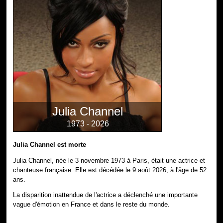
Julia Channel
1973 - 2026
Julia Channel est morte
Julia Channel, née le 3 novembre 1973 à Paris, était une actrice et
chanteuse française. Elle est décédée le 9 août 2026, à l'âge de 52
ans.
La disparition inattendue de l'actrice a déclenché une importante
vague d'émotion en France et dans le reste du monde.