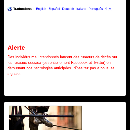
Traductions :
English
Español
Deutsch
Italiano
Português
中文
Alerte
Des individus mal intentionnés lancent des rumeurs de décès sur
les réseaux sociaux (essentiellement Facebook et Twitter) en
détournant nos nécrologies anticipées. N'hésitez pas à nous les
signaler.