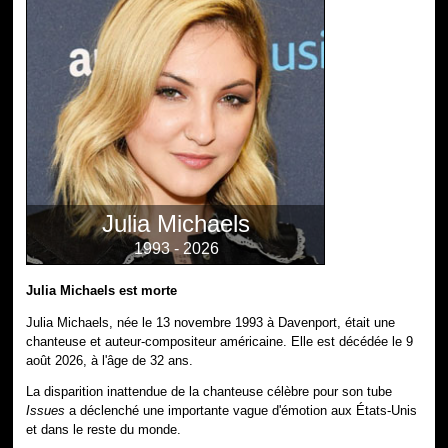
Julia Michaels
1993 - 2026
Julia Michaels est morte
Julia Michaels, née le 13 novembre 1993 à Davenport, était une
chanteuse et auteur-compositeur américaine. Elle est décédée le 9
août 2026, à l'âge de 32 ans.
La disparition inattendue de la chanteuse célèbre pour son tube
Issues
a déclenché une importante vague d'émotion aux États-Unis
et dans le reste du monde.