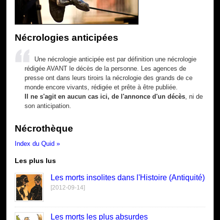
Nécrologies anticipées
Une nécrologie anticipée est par définition une nécrologie
rédigée AVANT le décès de la personne. Les agences de
presse ont dans leurs tiroirs la nécrologie des grands de ce
monde encore vivants, rédigée et prête à être publiée.
Il ne s'agit en aucun cas ici, de l'annonce d'un décès
, ni de
son anticipation.
Nécrothèque
Index du Quid »
Les plus lus
Les morts insolites dans l'Histoire (Antiquité)
[2012-09-14]
Les morts les plus absurdes