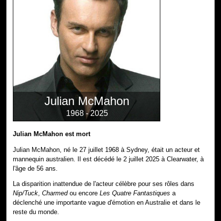
Julian McMahon
1968 - 2025
Julian McMahon est mort
Julian McMahon, né le 27 juillet 1968 à Sydney, était un acteur et
mannequin australien. Il est décédé le 2 juillet 2025 à Clearwater, à
l'âge de 56 ans.
La disparition inattendue de l'acteur célèbre pour ses rôles dans
Nip/Tuck
,
Charmed
ou encore
Les Quatre Fantastiques
a
déclenché une importante vague d'émotion en Australie et dans le
reste du monde.