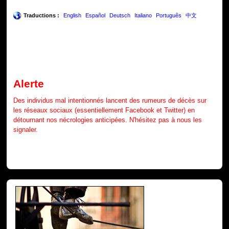
Traductions :
English
Español
Deutsch
Italiano
Português
中文
Alerte
Des individus mal intentionnés lancent des rumeurs de décès sur
les réseaux sociaux (essentiellement Facebook et Twitter) en
détournant nos nécrologies anticipées. N'hésitez pas à nous les
signaler.