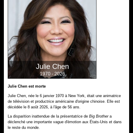
Julie Chen
1970 - 2026
Julie Chen est morte
Julie Chen, née le 6 janvier 1970 à New York, était une animatrice
de télévision et productrice américaine d'origine chinoise. Elle est
décédée le 8 août 2026, à l'âge de 56 ans.
La disparition inattendue de la présentatrice de
Big Brother
a
déclenché une importante vague d'émotion aux États-Unis et dans
le reste du monde.