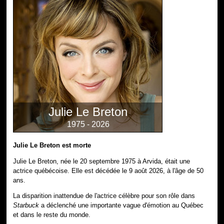
Julie Le Breton
1975 - 2026
Julie Le Breton est morte
Julie Le Breton, née le 20 septembre 1975 à Arvida, était une
actrice québécoise. Elle est décédée le 9 août 2026, à l'âge de 50
ans.
La disparition inattendue de l'actrice célèbre pour son rôle dans
Starbuck
a déclenché une importante vague d'émotion au Québec
et dans le reste du monde.