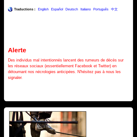
Traductions :
English
Español
Deutsch
Italiano
Português
中文
Alerte
Des individus mal intentionnés lancent des rumeurs de décès sur
les réseaux sociaux (essentiellement Facebook et Twitter) en
détournant nos nécrologies anticipées. N'hésitez pas à nous les
signaler.