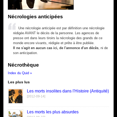
Nécrologies anticipées
Une nécrologie anticipée est par définition une nécrologie
rédigée AVANT le décès de la personne. Les agences de
presse ont dans leurs tiroirs la nécrologie des grands de ce
monde encore vivants, rédigée et prête à être publiée.
Il ne s'agit en aucun cas ici, de l'annonce d'un décès
, ni de
son anticipation.
Nécrothèque
Index du Quid »
Les plus lus
Les morts insolites dans l'Histoire (Antiquité)
[2012-09-14]
Les morts les plus absurdes