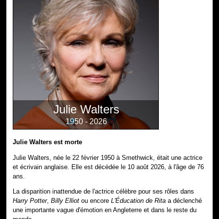
Julie Walters
1950 - 2026
Julie Walters est morte
Julie Walters, née le 22 février 1950 à Smethwick, était une actrice
et écrivain anglaise. Elle est décédée le 10 août 2026, à l'âge de 76
ans.
La disparition inattendue de l'actrice célèbre pour ses rôles dans
Harry Potter
,
Billy Elliot
ou encore
L'Éducation de Rita
a déclenché
une importante vague d'émotion en Angleterre et dans le reste du