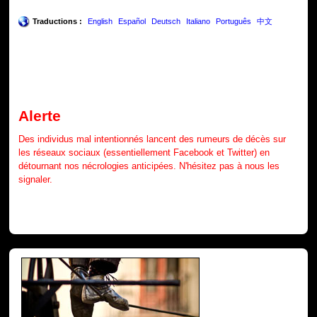
Traductions :
English
Español
Deutsch
Italiano
Português
中文
Alerte
Des individus mal intentionnés lancent des rumeurs de décès sur
les réseaux sociaux (essentiellement Facebook et Twitter) en
détournant nos nécrologies anticipées. N'hésitez pas à nous les
signaler.