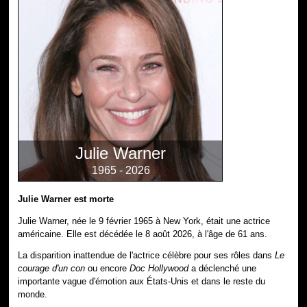
Julie Warner
1965 - 2026
Julie Warner est morte
Julie Warner, née le 9 février 1965 à New York, était une actrice
américaine. Elle est décédée le 8 août 2026, à l'âge de 61 ans.
La disparition inattendue de l'actrice célèbre pour ses rôles dans
Le
courage d'un con
ou encore
Doc Hollywood
a déclenché une
importante vague d'émotion aux États-Unis et dans le reste du
monde.