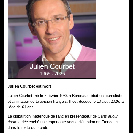
Julien Courbet
1965 - 2026
Julien Courbet est mort
Julien Courbet, né le 7 février 1965 à Bordeaux, était un journaliste
et animateur de télévision français. Il est décédé le 10 août 2026, à
l'âge de 61 ans.
La disparition inattendue de l'ancien présentateur de
Sans aucun
doute
a déclenché une importante vague d'émotion en France et
dans le reste du monde.