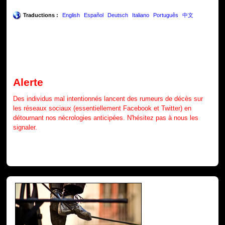
Traductions :
English
Español
Deutsch
Italiano
Português
中文
Alerte
Des individus mal intentionnés lancent des rumeurs de décès sur
les réseaux sociaux (essentiellement Facebook et Twitter) en
détournant nos nécrologies anticipées. N'hésitez pas à nous les
signaler.