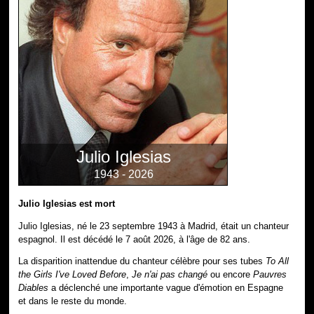
Julio Iglesias
1943 - 2026
Julio Iglesias est mort
Julio Iglesias, né le 23 septembre 1943 à Madrid, était un chanteur
espagnol. Il est décédé le 7 août 2026, à l'âge de 82 ans.
La disparition inattendue du chanteur célèbre pour ses tubes
To All
the Girls I've Loved Before
,
Je n'ai pas changé
ou encore
Pauvres
Diables
a déclenché une importante vague d'émotion en Espagne
et dans le reste du monde.