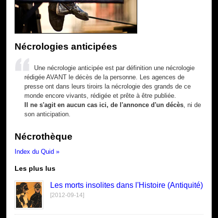
Nécrologies anticipées
Une nécrologie anticipée est par définition une nécrologie
rédigée AVANT le décès de la personne. Les agences de
presse ont dans leurs tiroirs la nécrologie des grands de ce
monde encore vivants, rédigée et prête à être publiée.
Il ne s'agit en aucun cas ici, de l'annonce d'un décès
, ni de
son anticipation.
Nécrothèque
Index du Quid »
Les plus lus
Les morts insolites dans l'Histoire (Antiquité)
[2012-09-14]