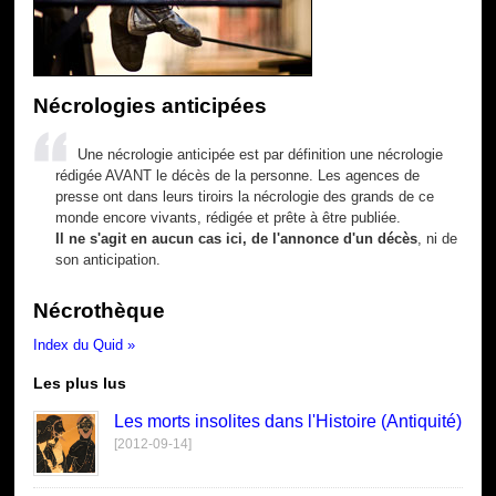
Nécrologies anticipées
Une nécrologie anticipée est par définition une nécrologie
rédigée AVANT le décès de la personne. Les agences de
presse ont dans leurs tiroirs la nécrologie des grands de ce
monde encore vivants, rédigée et prête à être publiée.
Il ne s'agit en aucun cas ici, de l'annonce d'un décès
, ni de
son anticipation.
Nécrothèque
Index du Quid »
Les plus lus
Les morts insolites dans l'Histoire (Antiquité)
[2012-09-14]