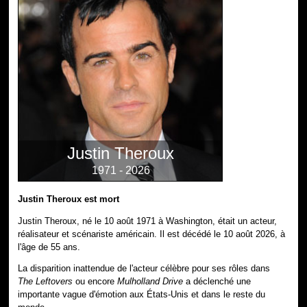
Justin Theroux
1971 - 2026
Justin Theroux est mort
Justin Theroux, né le 10 août 1971 à Washington, était un acteur,
réalisateur et scénariste américain. Il est décédé le 10 août 2026, à
l'âge de 55 ans.
La disparition inattendue de l'acteur célèbre pour ses rôles dans
The Leftovers
ou encore
Mulholland Drive
a déclenché une
importante vague d'émotion aux États-Unis et dans le reste du