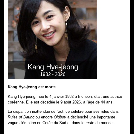
Kang Hye-jeong
1982 - 2026
Kang Hye-jeong est morte
Kang Hye-jeong, née le 4 janvier 1982 à Incheon, était une actrice
coréenne. Elle est décédée le 9 août 2026, à l'âge de 44 ans.
La disparition inattendue de l'actrice célèbre pour ses rôles dans
Rules of Dating
ou encore
Oldboy
a déclenché une importante
vague d'émotion en Corée du Sud et dans le reste du monde.