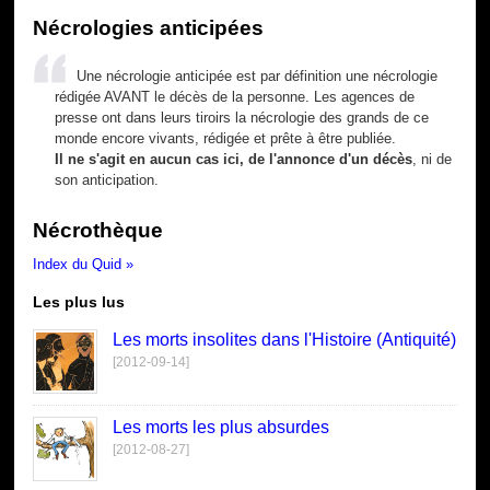
Nécrologies anticipées
Une nécrologie anticipée est par définition une nécrologie
rédigée AVANT le décès de la personne. Les agences de
presse ont dans leurs tiroirs la nécrologie des grands de ce
monde encore vivants, rédigée et prête à être publiée.
Il ne s'agit en aucun cas ici, de l'annonce d'un décès
, ni de
son anticipation.
Nécrothèque
Index du Quid »
Les plus lus
Les morts insolites dans l'Histoire (Antiquité)
[2012-09-14]
Les morts les plus absurdes
[2012-08-27]