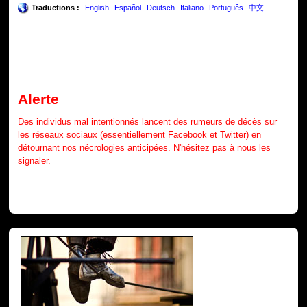
Traductions :
English
Español
Deutsch
Italiano
Português
中文
Alerte
Des individus mal intentionnés lancent des rumeurs de décès sur
les réseaux sociaux (essentiellement Facebook et Twitter) en
détournant nos nécrologies anticipées. N'hésitez pas à nous les
signaler.