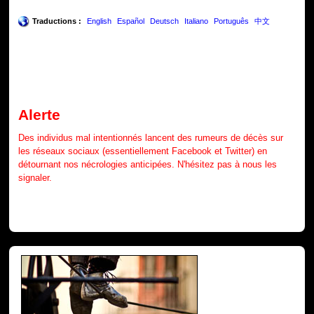
Traductions :
English
Español
Deutsch
Italiano
Português
中文
Alerte
Des individus mal intentionnés lancent des rumeurs de décès sur
les réseaux sociaux (essentiellement Facebook et Twitter) en
détournant nos nécrologies anticipées. N'hésitez pas à nous les
signaler.