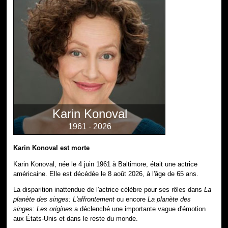
Karin Konoval
1961 - 2026
Karin Konoval est morte
Karin Konoval, née le 4 juin 1961 à Baltimore, était une actrice
américaine. Elle est décédée le 8 août 2026, à l'âge de 65 ans.
La disparition inattendue de l'actrice célèbre pour ses rôles dans
La
planète des singes: L'affrontement
ou encore
La planète des
singes: Les origines
a déclenché une importante vague d'émotion
aux États-Unis et dans le reste du monde.