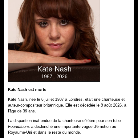
Kate Nash
1987 - 2026
Kate Nash est morte
Kate Nash, née le 6 juillet 1987 à Londres, était une chanteuse et
auteur-compositeur britannique. Elle est décédée le 8 août 2026, à
l'âge de 39 ans.
La disparition inattendue de la chanteuse célèbre pour son tube
Foundations
a déclenché une importante vague d'émotion au
Royaume-Uni et dans le reste du monde.