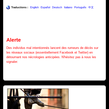
Traductions :
English
Español
Deutsch
Italiano
Português
中文
Alerte
Des individus mal intentionnés lancent des rumeurs de décès sur
les réseaux sociaux (essentiellement Facebook et Twitter) en
détournant nos nécrologies anticipées. N'hésitez pas à nous les
signaler.