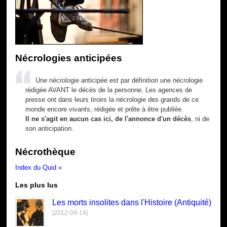
Nécrologies anticipées
Une nécrologie anticipée est par définition une nécrologie
rédigée AVANT le décès de la personne. Les agences de
presse ont dans leurs tiroirs la nécrologie des grands de ce
monde encore vivants, rédigée et prête à être publiée.
Il ne s'agit en aucun cas ici, de l'annonce d'un décès
, ni de
son anticipation.
Nécrothèque
Index du Quid »
Les plus lus
Les morts insolites dans l'Histoire (Antiquité)
[2012-09-14]