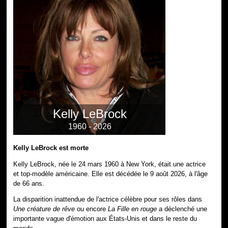
Kelly LeBrock
1960 - 2026
Kelly LeBrock est morte
Kelly LeBrock, née le 24 mars 1960 à New York, était une actrice
et top-modèle américaine. Elle est décédée le 9 août 2026, à l'âge
de 66 ans.
La disparition inattendue de l'actrice célèbre pour ses rôles dans
Une créature de rêve
ou encore
La Fille en rouge
a déclenché une
importante vague d'émotion aux États-Unis et dans le reste du