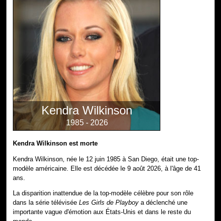
Kendra Wilkinson
1985 - 2026
Kendra Wilkinson est morte
Kendra Wilkinson, née le 12 juin 1985 à San Diego, était une top-
modèle américaine. Elle est décédée le 9 août 2026, à l'âge de 41
ans.
La disparition inattendue de la top-modèle célèbre pour son rôle
dans la série télévisée
Les Girls de Playboy
a déclenché une
importante vague d'émotion aux États-Unis et dans le reste du