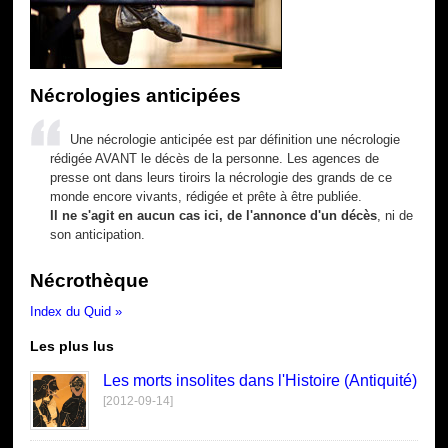
Nécrologies anticipées
Une nécrologie anticipée est par définition une nécrologie
rédigée AVANT le décès de la personne. Les agences de
presse ont dans leurs tiroirs la nécrologie des grands de ce
monde encore vivants, rédigée et prête à être publiée.
Il ne s'agit en aucun cas ici, de l'annonce d'un décès
, ni de
son anticipation.
Nécrothèque
Index du Quid »
Les plus lus
Les morts insolites dans l'Histoire (Antiquité)
[2012-09-14]