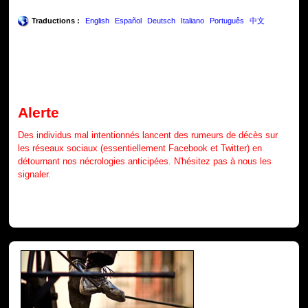
Traductions :
English
Español
Deutsch
Italiano
Português
中文
Alerte
Des individus mal intentionnés lancent des rumeurs de décès sur
les réseaux sociaux (essentiellement Facebook et Twitter) en
détournant nos nécrologies anticipées. N'hésitez pas à nous les
signaler.