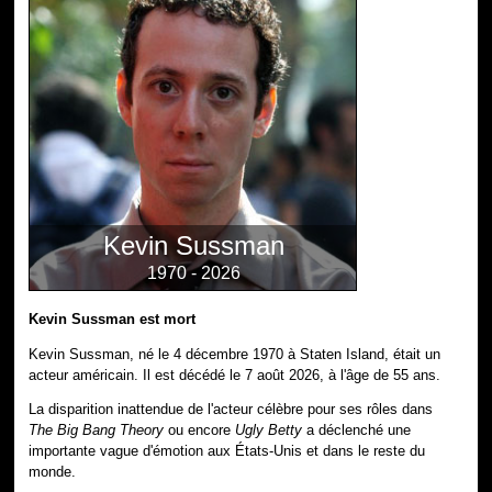
Kevin Sussman
1970 - 2026
Kevin Sussman est mort
Kevin Sussman, né le 4 décembre 1970 à Staten Island, était un
acteur américain. Il est décédé le 7 août 2026, à l'âge de 55 ans.
La disparition inattendue de l'acteur célèbre pour ses rôles dans
The Big Bang Theory
ou encore
Ugly Betty
a déclenché une
importante vague d'émotion aux États-Unis et dans le reste du
monde.