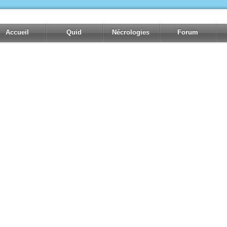
Accueil
Quid
Nécrologies
Forum