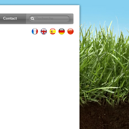
Contact