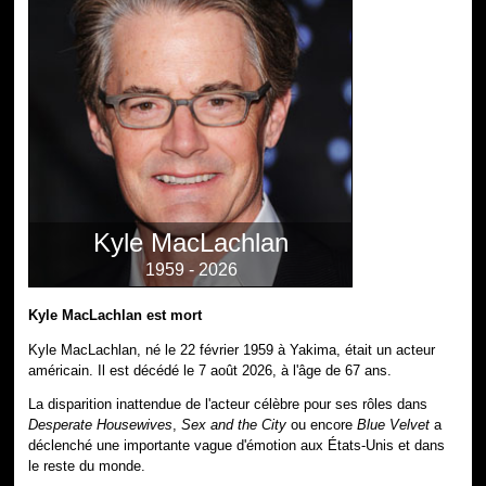
Kyle MacLachlan
1959 - 2026
Kyle MacLachlan est mort
Kyle MacLachlan, né le 22 février 1959 à Yakima, était un acteur
américain. Il est décédé le 7 août 2026, à l'âge de 67 ans.
La disparition inattendue de l'acteur célèbre pour ses rôles dans
Desperate Housewives
,
Sex and the City
ou encore
Blue Velvet
a
déclenché une importante vague d'émotion aux États-Unis et dans
le reste du monde.