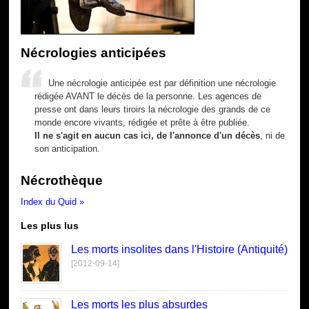
Nécrologies anticipées
Une nécrologie anticipée est par définition une nécrologie
rédigée AVANT le décès de la personne. Les agences de
presse ont dans leurs tiroirs la nécrologie des grands de ce
monde encore vivants, rédigée et prête à être publiée.
Il ne s'agit en aucun cas ici, de l'annonce d'un décès
, ni de
son anticipation.
Nécrothèque
Index du Quid »
Les plus lus
Les morts insolites dans l'Histoire (Antiquité)
[2012-09-14]
Les morts les plus absurdes