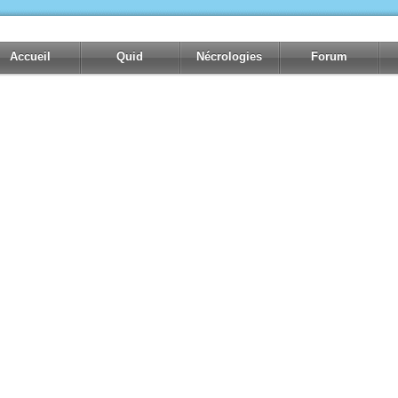
Accueil
Quid
Nécrologies
Forum