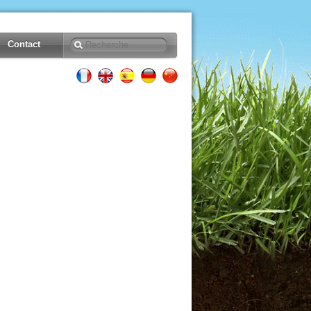
Contact