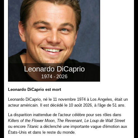
Leonardo DiCaprio
1974 - 2026
Leonardo DiCaprio est mort
Leonardo DiCaprio, né le 11 novembre 1974 à Los Angeles, était un
acteur américain. Il est décédé le 10 août 2026, à l'âge de 51 ans.
La disparition inattendue de l'acteur célèbre pour ses rôles dans
Killers of the Flower Moon
,
The Revenant
,
Le Loup de Wall Street
ou encore
Titanic
a déclenché une importante vague d'émotion aux
États-Unis et dans le reste du monde.