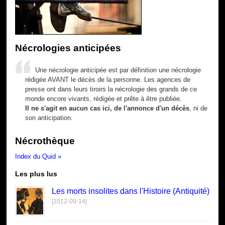
Nécrologies anticipées
Une nécrologie anticipée est par définition une nécrologie
rédigée AVANT le décès de la personne. Les agences de
presse ont dans leurs tiroirs la nécrologie des grands de ce
monde encore vivants, rédigée et prête à être publiée.
Il ne s'agit en aucun cas ici, de l'annonce d'un décès
, ni de
son anticipation.
Nécrothèque
Index du Quid »
Les plus lus
Les morts insolites dans l'Histoire (Antiquité)
[2012-09-14]