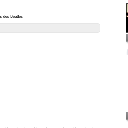
es des Beatles