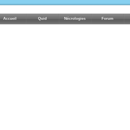
Accueil
Quid
Nécrologies
Forum