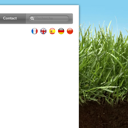
Contact